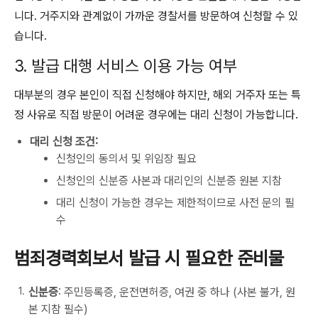
니다. 거주지와 관계없이 가까운 경찰서를 방문하여 신청할 수 있
습니다.
3. 발급 대행 서비스 이용 가능 여부
대부분의 경우 본인이 직접 신청해야 하지만, 해외 거주자 또는 특
정 사유로 직접 방문이 어려운 경우에는 대리 신청이 가능합니다.
대리 신청 조건:
신청인의 동의서 및 위임장 필요
신청인의 신분증 사본과 대리인의 신분증 원본 지참
대리 신청이 가능한 경우는 제한적이므로 사전 문의 필
수
범죄경력회보서 발급 시 필요한 준비물
신분증
: 주민등록증, 운전면허증, 여권 중 하나 (사본 불가, 원
본 지참 필수)