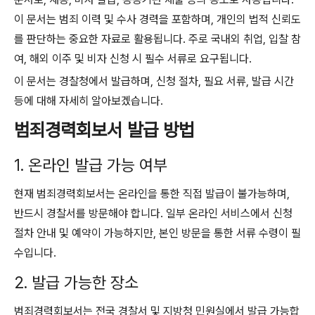
이 문서는 범죄 이력 및 수사 경력을 포함하며, 개인의 법적 신뢰도
를 판단하는 중요한 자료로 활용됩니다. 주로 국내외 취업, 입찰 참
여, 해외 이주 및 비자 신청 시 필수 서류로 요구됩니다.
이 문서는 경찰청에서 발급하며, 신청 절차, 필요 서류, 발급 시간
등에 대해 자세히 알아보겠습니다.
범죄경력회보서 발급 방법
1. 온라인 발급 가능 여부
현재 범죄경력회보서는 온라인을 통한 직접 발급이 불가능하며,
반드시 경찰서를 방문해야 합니다. 일부 온라인 서비스에서 신청
절차 안내 및 예약이 가능하지만, 본인 방문을 통한 서류 수령이 필
수입니다.
2. 발급 가능한 장소
범죄경력회보서는 전국 경찰서 및 지방청 민원실에서 발급 가능합