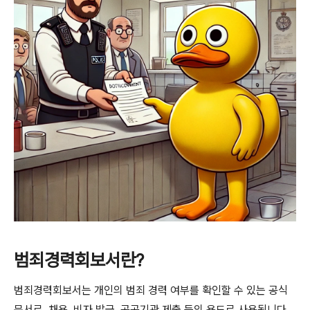
범죄경력회보서란?
범죄경력회보서는 개인의 범죄 경력 여부를 확인할 수 있는 공식
문서로, 채용, 비자 발급, 공공기관 제출 등의 용도로 사용됩니다.