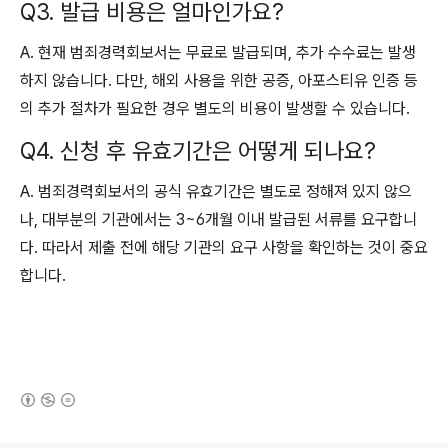
Q3. 발급 비용은 얼마인가요?
A. 현재 범죄경력회보서는 무료로 발급되며, 추가 수수료는 발생
하지 않습니다. 다만, 해외 사용을 위한 공증, 아포스티유 인증 등
의 추가 절차가 필요한 경우 별도의 비용이 발생할 수 있습니다.
Q4. 신청 후 유효기간은 어떻게 되나요?
A. 범죄경력회보서의 공식 유효기간은 별도로 정해져 있지 않으
나, 대부분의 기관에서는 3~6개월 이내 발급된 서류를 요구합니
다. 따라서 제출 전에 해당 기관의 요구 사항을 확인하는 것이 중요
합니다.
(새창열림)
로그 정보