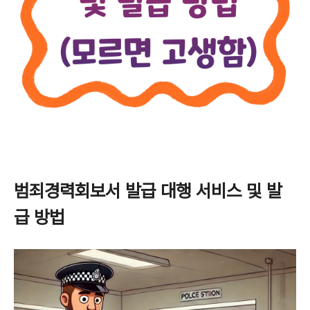
범죄경력회보서 발급 대행 서비스 및 발
급 방법