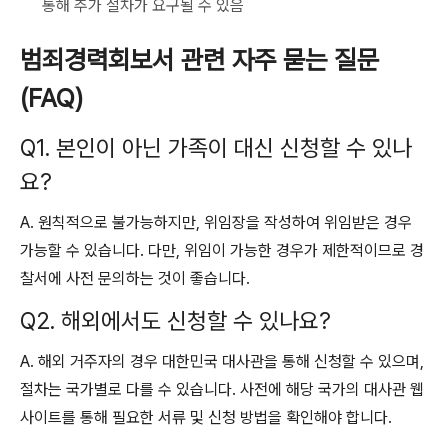
통해 추가 절차가 요구될 수 있음
범죄경력회보서 관련 자주 묻는 질문
(FAQ)
Q1. 본인이 아닌 가족이 대신 신청할 수 있나
요?
A. 원칙적으로 불가능하지만, 위임장을 작성하여 위임받은 경우
가능할 수 있습니다. 다만, 위임이 가능한 경우가 제한적이므로 경
찰서에 사전 문의하는 것이 좋습니다.
Q2. 해외에서도 신청할 수 있나요?
A. 해외 거주자의 경우 대한민국 대사관을 통해 신청할 수 있으며,
절차는 국가별로 다를 수 있습니다. 사전에 해당 국가의 대사관 웹
사이트를 통해 필요한 서류 및 신청 방법을 확인해야 합니다.