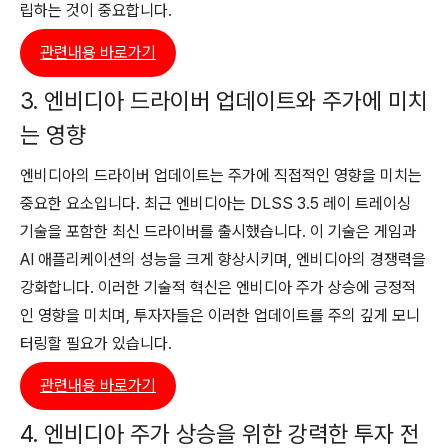
립하는 것이 중요합니다.
관련내용 바로가기
3. 엔비디아 드라이버 업데이트와 주가에 미치
는 영향
엔비디아의 드라이버 업데이트는 주가에 직접적인 영향을 미치는
중요한 요소입니다. 최근 엔비디아는 DLSS 3.5 레이 트레이싱
기술을 포함한 최신 드라이버를 출시했습니다. 이 기술은 게임과
AI 애플리케이션의 성능을 크게 향상시키며, 엔비디아의 경쟁력을
강화합니다. 이러한 기술적 혁신은 엔비디아 주가 상승에 긍정적
인 영향을 미치며, 투자자들은 이러한 업데이트를 주의 깊게 모니
터링할 필요가 있습니다.
관련내용 바로가기
4. 엔비디아 주가 상승을 위한 강력한 투자 전