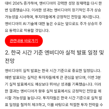
대비 206% 증가하여, 엔비디아의 강력한 성장 잠재력을 다시 한
번 입증했습니다. 이러한 성과는 엔비디아의 장기적인 주가 상승
가능성을 시사하며, 투자자들에게 긍정적인 전망을 제시합니다.
엔비디아의 AI 기술에 대한 높은 수요는 앞으로도 주가 상승의 주
요 동력으로 작용할 것입니다.
관련내용 바로가기
2. 한국 시간 기준 엔비디아 실적 발표 일정 및
전망
엔비디아의 실적 발표는 한국 시간 기준으로 중요한 일정입니다.
매번 발표되는 실적은 투자자들에게 큰 관심을 받으며, 이번 3분
기 실적 발표에서도 예상보다 뛰어난 성과를 기록했습니다. 이러
한 결과는 엔비디아가 향후 실적 발표에서도 긍정적인 전망을 제
시할 가능성을 높입니다. 투자자들은 한국 시간 기준으로 실적 발
표 일정을 철저히 체크하고, 이를 바탕으로 적절한 투자 전략을 수