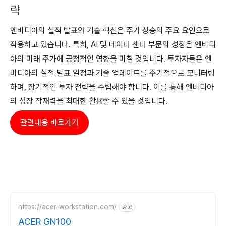
략
엔비디아의 실적 발표와 기술 혁신은 주가 상승의 주요 요인으로
작용하고 있습니다. 특히, AI 및 데이터 센터 부문의 성장은 엔비디
아의 미래 주가에 긍정적인 영향을 미칠 것입니다. 투자자들은 엔
비디아의 실적 발표 일정과 기술 업데이트를 주기적으로 모니터링
하며, 장기적인 투자 전략을 수립해야 합니다. 이를 통해 엔비디아
의 성장 잠재력을 최대한 활용할 수 있을 것입니다.
관련내용 바로가기
https://acer-workstation.com/
광고
ACER GN100