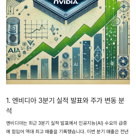
1. 엔비디아 3분기 실적 발표와 주가 변동 분
석
엔비디아는 최근 3분기 실적 발표에서 인공지능(AI) 수요의 급증
에 힘입어 역대 최고 매출을 기록했습니다. 이번 분기 매출은 전년