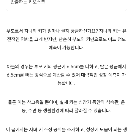
반출하는 키오스크
부모로서 자녀의 키가 얼마나 클지 궁금하신가요? 자녀의 키는 유
전적인 영향을 크게 받지만, 단순히 부모의 키만으로도 어느 정도
예측이 가능합니다.
아들의 경우는 부모 키의 평균에 6.5cm를 더하고, 딸은 평균에서
6.5cm를 빼는 방식으로 계산할 수 있어 대략적인 성장 예측이 가
능합니다.
물론 이는 참고용일 뿐이며, 실제 키는 성장기 동안의 식습관, 운
동, 수면 등 생활환경에 따라 달라질 수 있습니다.
이 글에서는 자녀 키 추정 공식을 소개하고, 성장에 도움이 되는 생