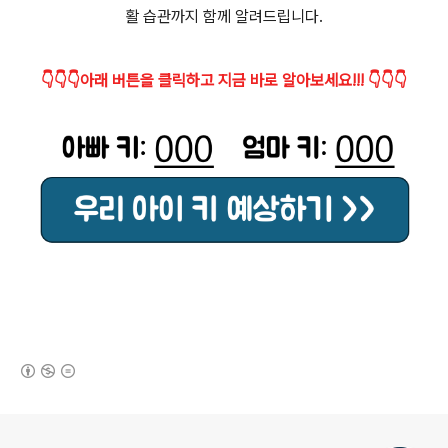
활 습관까지 함께 알려드립니다.
👇👇👇아래 버튼을 클릭하고 지금 바로 알아보세요!!! 👇👇👇
(새창열림)
로그 정보