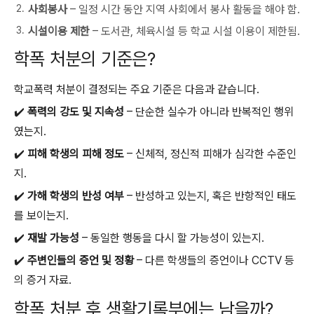
사회봉사
– 일정 시간 동안 지역 사회에서 봉사 활동을 해야 함.
시설이용 제한
– 도서관, 체육시설 등 학교 시설 이용이 제한됨.
학폭 처분의 기준은?
학교폭력 처분이 결정되는 주요 기준은 다음과 같습니다.
✔️
폭력의 강도 및 지속성
– 단순한 실수가 아니라 반복적인 행위
였는지.
✔️
피해 학생의 피해 정도
– 신체적, 정신적 피해가 심각한 수준인
지.
✔️
가해 학생의 반성 여부
– 반성하고 있는지, 혹은 반항적인 태도
를 보이는지.
✔️
재발 가능성
– 동일한 행동을 다시 할 가능성이 있는지.
✔️
주변인들의 증언 및 정황
– 다른 학생들의 증언이나 CCTV 등
의 증거 자료.
학폭 처분 후 생활기록부에는 남을까?