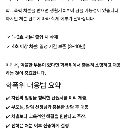
학교폭력 처분을 받으면 생활기록부에 남을 가능성이 있습니다.
하지만 처분 단계에 따라 삭제 여부가 달라집니다.
📌
1~3호 처분: 졸업 시 삭제
📌
4호 이상 처분: 일정 기간 보존 (3~10년)
따라서,
억울한 부분이 있다면 학폭위에서 충분히 소명하고 대응
하는 것이 중요합니다.
학폭위 대응법 요약
✔️
자신의 입장을 정리한 탄원서를 미리 제출
.
✔️
부모님, 담임 선생님과 충분한 상담 후 대응
.
✔️
처벌보다 교육적인 해결을 원한다고 주장
.
✔️
전학은 처분 이후 신중하게 결정
.