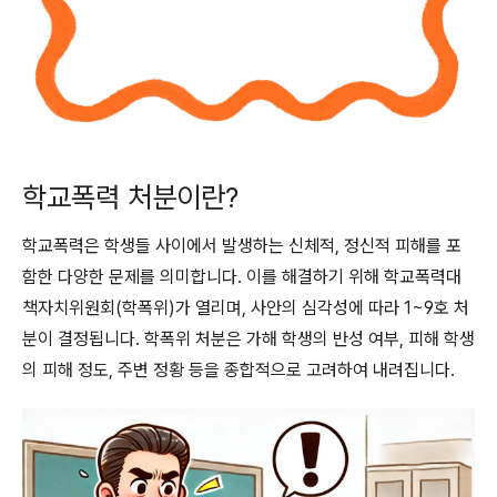
학교폭력 처분이란?
학교폭력은 학생들 사이에서 발생하는 신체적, 정신적 피해를 포
함한 다양한 문제를 의미합니다. 이를 해결하기 위해 학교폭력대
책자치위원회(학폭위)가 열리며, 사안의 심각성에 따라 1~9호 처
분이 결정됩니다. 학폭위 처분은 가해 학생의 반성 여부, 피해 학생
의 피해 정도, 주변 정황 등을 종합적으로 고려하여 내려집니다.