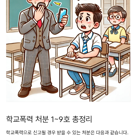
학교폭력 처분 1~9호 총정리
학교폭력으로 신고될 경우 받을 수 있는 처분은 다음과 같습니다.