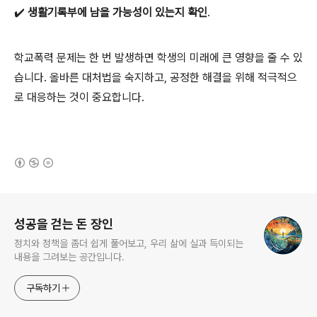
✔️
생활기록부에 남을 가능성이 있는지 확인
.
학교폭력 문제는 한 번 발생하면 학생의 미래에 큰 영향을 줄 수 있
습니다. 올바른 대처법을 숙지하고, 공정한 해결을 위해 적극적으
로 대응하는 것이 중요합니다.
(새창열림)
로그 정보
성공을 걷는 돈 장인
정치와 정책을 좀더 쉽게 풀어보고, 우리 삶에 실과 득이되는
내용을 그려보는 공간입니다.
구독하기