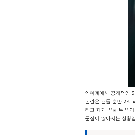
연예계에서 공개적인 S
논란은 팬들 뿐만 아니라
리고 과거 약물 투약 
문점이 많아지는 상황입