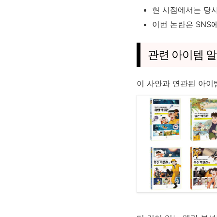
현 시점에서는 당사
이번 논란은 SNS
관련 아이템 
이 사안과 연관된 아이