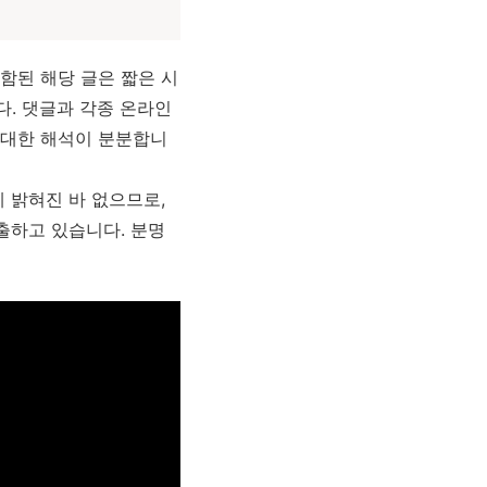
함된 해당 글은 짧은 시
. 댓글과 각종 온라인
 대한 해석이 분분합니
 밝혀진 바 없으므로,
표출하고 있습니다. 분명