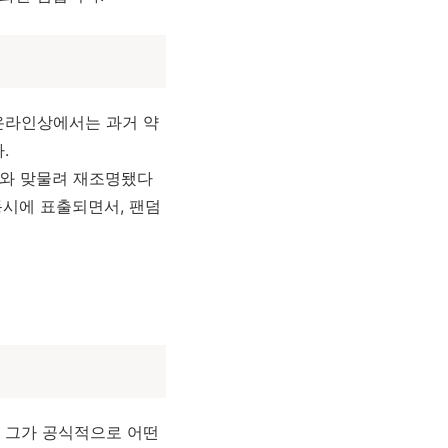
 온라인상에서는 과거 약
.
슈와 맞물려 재조명됐다
동시에 표출되면서, 팬덤
 그가 공식적으로 어떤