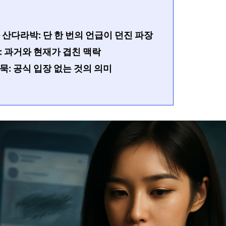
 산다라박: 단 한 번의 언급이 던진 파장
: 과거와 현재가 겹친 맥락
: 공식 입장 없는 것의 의미