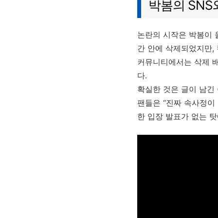
박봄의 SNS
논란의 시작은 박봄이 
간 안에 삭제되었지만,
커뮤니티에서는 삭제 배
다.
확실한 것은 글이 남긴
팬들은 “진짜 속사정이 
한 입장 발표가 없는 