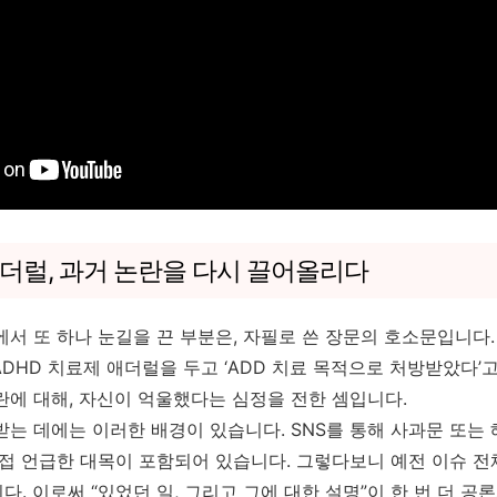
더럴, 과거 논란을 다시 끌어올리다
에서 또 하나 눈길을 끈 부분은, 자필로 쓴 장문의 호소문입니다.
 ADHD 치료제 애더럴을 두고 ‘ADD 치료 목적으로 처방받았다’
란에 대해, 자신이 억울했다는 심정을 전한 셈입니다.
는 데에는 이러한 배경이 있습니다. SNS를 통해 사과문 또는 
직접 언급한 대목이 포함되어 있습니다. 그렇다보니 예전 이슈 
. 이로써 “있었던 일, 그리고 그에 대한 설명”이 한 번 더 공