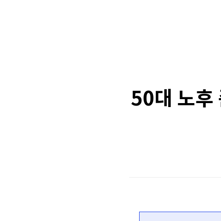
50대 노후