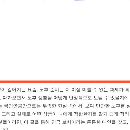
 길어지는 요즘, 노후 준비는 더 이상 미룰 수 없는 과제가 되
 다가오면서 노후 생활을 어떻게 안정적으로 보낼 수 있을지에
는 국민연금만으로는 부족한 현실 속에서, 보다 탄탄한 노후를 설
류, 그리고 실제로 어떤 상품이 나에게 적합한지를 알기 쉽게 정
분들이라면, 이 글을 통해 연금 보험이라는 든든한 대안을 찾고,