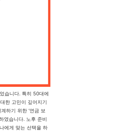
었습니다. 특히 50대에
 대한 고민이 깊어지기
계하기 위한 ‘연금 보
리하였습니다. 노후 준비
 나에게 맞는 선택을 하