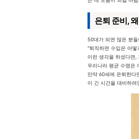
는 데 도움이 되길 바랍
은퇴 준비, 
50대가 되면 많은 분들
"퇴직하면 수입은 어떻게
이런 생각을 하셨다면,
우리나라 평균 수명은 이
만약 60세에 은퇴한다면
이 긴 시간을 대비하려면