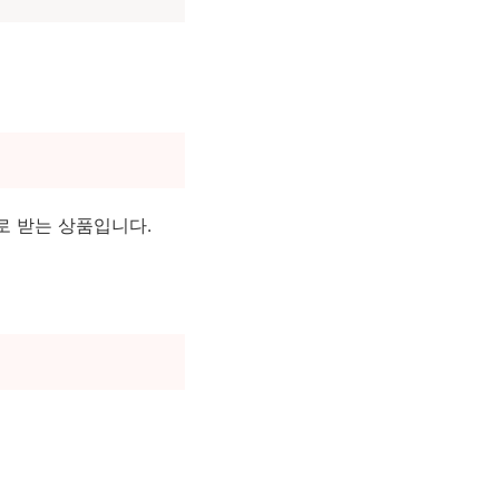
로 받는 상품입니다.