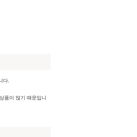
니다.
 상품이 많기 때문입니