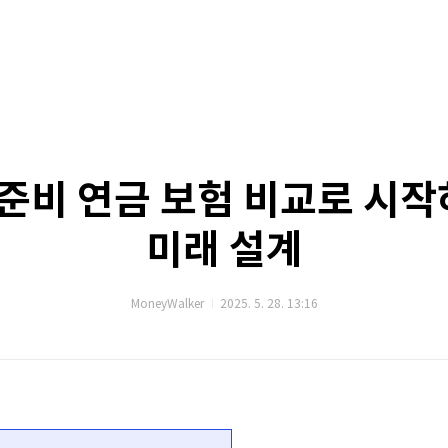
 준비 연금 보험 비교로 시
미래 설계
MoneyWalker
2025. 5. 28. 13:16