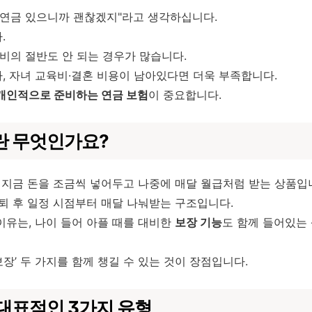
민연금 있으니까 괜찮겠지"라고 생각하십니다.
.
의 절반도 안 되는 경우가 많습니다.
, 자녀 교육비·결혼 비용이 남아있다면 더욱 부족합니다.
개인적으로 준비하는 연금 보험
이 중요합니다.
란 무엇인가요?
, 지금 돈을 조금씩 넣어두고 나중에 매달 월급처럼 받는 상품입
은퇴 후 일정 시점부터 매달 나눠받는 구조입니다.
이유는, 나이 들어 아플 때를 대비한
보장 기능
도 함께 들어있는
 보장’ 두 가지를 함께 챙길 수 있는 것이 장점입니다.
대표적인 3가지 유형