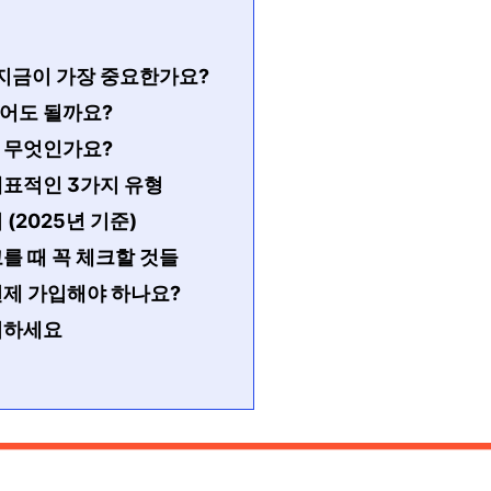
 지금이 가장 중요한가요?
어도 될까요?
 무엇인가요?
대표적인 3가지 유형
(2025년 기준)
를 때 꼭 체크할 것들
언제 가입해야 하나요?
비하세요