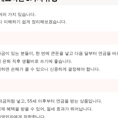
여러 가지 있습니다.
지 이해하기 쉽게 정리해보겠습니다.
금이 있는 분들이, 한 번에 큰돈을 넣고 다음 달부터 연금을 바
 은퇴 직후 생활비로 쓰기에 좋습니다.
하면 손해가 클 수 있으니 신중하게 결정해야 합니다.
적금처럼 넣고, 55세 이후부터 연금을 받는 상품입니다.
제 혜택을 받을 수 있어, 절세 효과가 뛰어납니다.
자영업자에게 적합합니다.