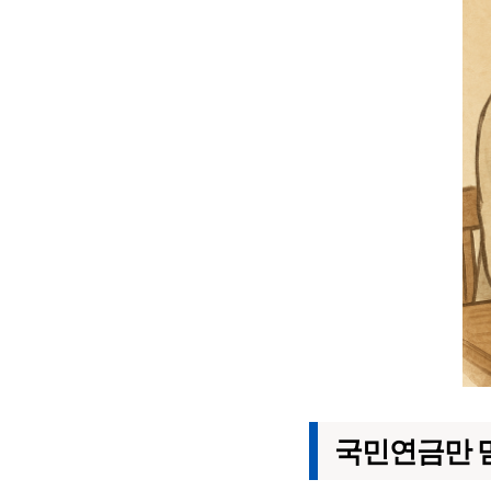
국민연금만 