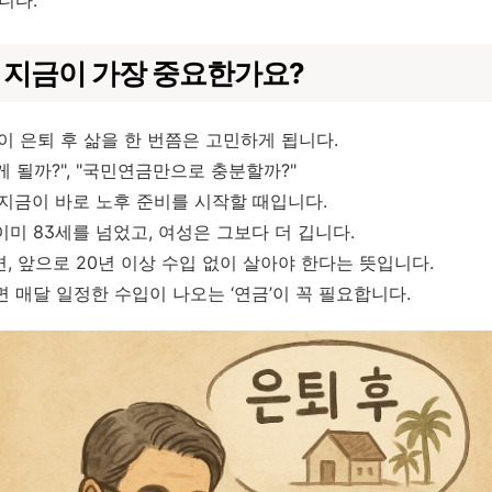
니다.
왜 지금이 가장 중요한가요?
이 은퇴 후 삶을 한 번쯤은 고민하게 됩니다.
 될까?", "국민연금만으로 충분할까?"
 지금이 바로 노후 준비를 시작할 때입니다.
미 83세를 넘었고, 여성은 그보다 더 깁니다.
, 앞으로 20년 이상 수입 없이 살아야 한다는 뜻입니다.
 매달 일정한 수입이 나오는 ‘연금’이 꼭 필요합니다.