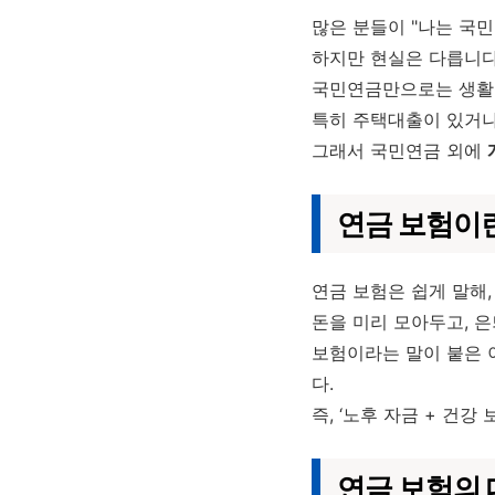
많은 분들이 "나는 국
하지만 현실은 다릅니다
국민연금만으로는 생활비
특히 주택대출이 있거나
그래서 국민연금 외에
연금 보험이
연금 보험은 쉽게 말해
돈을 미리 모아두고, 
보험이라는 말이 붙은 
다.
즉, ‘노후 자금 + 건강
연금 보험의 