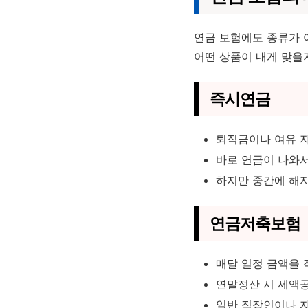
연금 보험에도 종류가 
어떤 상품이 내게 맞을
즉시연금
퇴직금이나 여유 자
바로 연금이 나와서
하지만 중간에 해지
연금저축보험
매달 일정 금액을 
연말정산 시 세액공
일반 직장인이나 