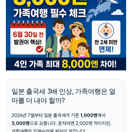
일본 출국세 3배 인상, 가족여행은 얼
마를 더 내야 할까?
2026년 7월부터 일본 출국세가 기존
1,000엔
에서
3,000엔
으로 오릅니다. 혼자라면 2,000엔 차이지만,
가족여행은 인원수만큼 부담이 커집니다.