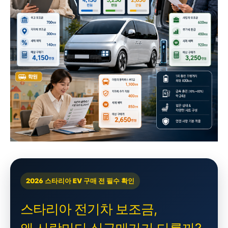
2026 스타리아 EV 구매 전 필수 확인
스타리아 전기차 보조금,