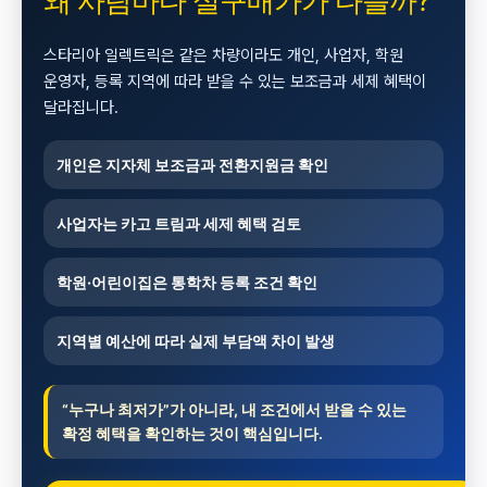
왜 사람마다 실구매가가 다를까?
스타리아 일렉트릭은 같은 차량이라도 개인, 사업자, 학원
운영자, 등록 지역에 따라 받을 수 있는 보조금과 세제 혜택이
달라집니다.
개인
은 지자체 보조금과 전환지원금 확인
사업자
는 카고 트림과 세제 혜택 검토
학원·어린이집
은 통학차 등록 조건 확인
지역별 예산
에 따라 실제 부담액 차이 발생
“누구나 최저가”가 아니라, 내 조건에서 받을 수 있는
확정 혜택을 확인하는 것이 핵심입니다.