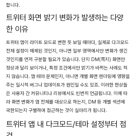
합니다.
트위터 화면 밝기 변화가 발생하는 다양
한 이유
트위터 앱이 라이트 모드로 변한 듯 보일 때마다, 실제로 다크모드
전체 설정이 해제된 것인지, 아니면 일부 영역에서만 변화가 생긴
것인지를 먼저 구분할 필요가 있습니다. 단지 DM(쪽지) 화면만
정상과 달리 보이거나, 특정 조건에서만 밝기가 바뀌는 사례도 적
지 않습니다. 앱 테마 문제인지, 아니면 개별 화면 렌더링에 영향을
주는 일시적 버그나 업데이트가 원인일 수도 있죠. 이러한 현상들
은 사용자 간 커뮤니티나 리뷰에서도 빈번히 언급됩니다. 이에 따
라 화면 변화가 앱 전체를 대상으로 하는지, DM 등 개별 섹션에
국한되는지 구별하며 접근하는 것이 실마리가 됩니다.
트위터 앱 내 다크모드/테마 설정부터 점
검