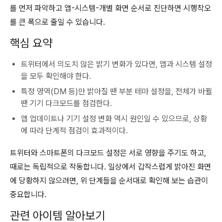
를 먼저 파악하고 앱-시스템-개별 화면 순서로 진단하면 시행착오
를 큰 폭으로 줄일 수 있습니다.
핵심 요약
트위터에서 의도치 않은 밝기 변화가 있다면, 앱과 시스템 설정
을 모두 확인해야 한다.
특정 영역(DM 등)만 밝아질 땐 부분 테마 설정을, 전체가 바뀔
땐 기기 다크모드를 점검한다.
앱 업데이트나 기기 설정 변화 역시 원인일 수 있으므로, 상황
에 따라 단계적 점검이 효과적이다.
트위터와 스마트폰의 다크모드 설정은 서로 영향을 주기도 하고,
때로는 독립적으로 작동합니다. 일상에서 갑작스럽게 밝아진 화면
에 당황하지 않으려면, 위 단계들을 순서대로 확인해 보는 습관이
중요합니다.
관련 아이템 알아보기