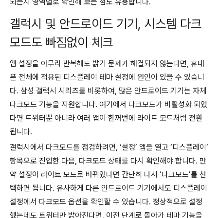
되는지 영역별로 확인해 보는 점도 유용합니다.
갤럭시 및 안드로이드 기기, 시스템 다크
모드도 빠짐없이 체크
앱 설정을 아무리 반복해도 밝기 문제가 해결되지 않는다면, 휴대
폰 전체에 적용된 디스플레이 테마 설정에 원인이 있을 수 있습니
다. 삼성 갤럭시 시리즈를 비롯하여, 많은 안드로이드 기기는 자체
다크모드 기능을 지원합니다. 여기에서 다크모드가 비활성화 되었
다면 트위터뿐 아니라 여러 앱이 한꺼번에 라이트 모드처럼 전환
됩니다.
갤럭시에서 다크모드를 점검하려면, ‘설정’ 앱을 열고 ‘디스플레이’
항목으로 진입한 다음, 다크모드 상태를 다시 확인해야 합니다. 만
약 설정이 라이트 모드로 바뀌었다면 간단히 다시 ‘다크모드’를 선
택하면 됩니다. 유사하게 다른 안드로이드 기기에서도 디스플레이
설정에서 다크모드 옵션을 확인할 수 있습니다. 정상적으로 설정
했는데도 트위터만 밝아진다면, 이전 단계로 돌아가 테마 기능을