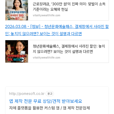
근로장려금, '300만 원'의 진짜 의미: 맞벌이 소득
기준이라는 오해와 현실
vitalitywealthlife.com
2026.03.08 - [정보] - 청년문화예술패스, 결제창에서 사라진 할
인: 놓치지 않으려면? 보이는 것이 설명과 다르면
청년문화예술패스, 결제창에서 사라진 할인: 놓치
지 않으려면? 보이는 것이 설명과 다르면
vitalitywealthlife.com
http://pomesoft.co.kr
광고
앱 제작 전문 무료 상담/견적 받아보세요
자체 플랫폼을 활용한 커스텀 앱 / 앱 제작 전문업체