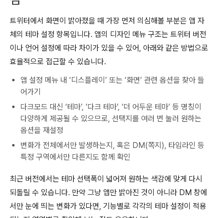
트위터에서 화면이 밝아졌을 때 가장 먼저 의심해볼 부분은 앱 자
체의 테마 설정 항목입니다. 앱의 디자인 메뉴 구조는 트위터 버전
이나 언어 설정에 따라 차이가 있을 수 있어, 아래와 같은 방법으로
효율적으로 접근할 수 있습니다.
앱 설정 메뉴 내 ‘디스플레이’ 또는 ‘화면’ 관련 옵션을 찾아 들
어가기
다크모드 대신 ‘테마’, ‘다크 테마’, ‘더 어두운 테마’ 등 명칭이
다양하게 제공될 수 있으므로, 선택지를 여러 번 눌러 원하는
옵션을 재설정
변화가 전체에서만 발생하는지, 혹은 DM(쪽지), 타임라인 등
특정 구역에서만 다른지도 함께 확인
최근 버전에서는 테마 선택폭이 넓어져 원하는 색감에 맞게 다시
되돌릴 수 있습니다. 만약 그냥 앱만 밝아진 것이 아니라 DM 창에
서만 눈에 띄는 변화가 있다면, 기능별로 각각의 테마 설정이 적용