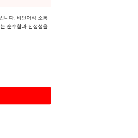
품입니다. 비언어적 소통
가는 순수함과 진정성을