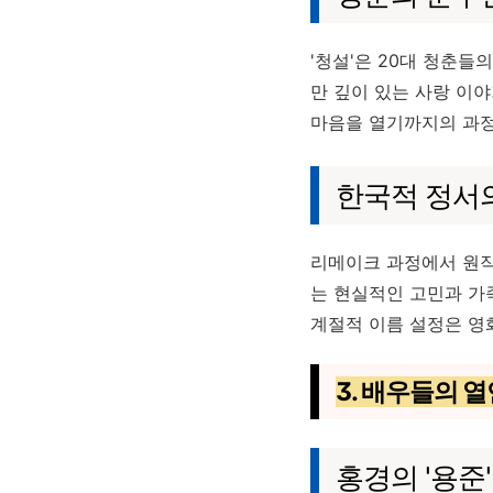
'청설'은 20대 청춘들의
만 깊이 있는 사랑 이
마음을 열기까지의 과정
한국적 정서
리메이크 과정에서 원작
는 현실적인 고민과 가
계절적 이름 설정은 영
3. 배우들의 
홍경의 '용준'