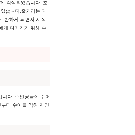
롭게 각색되었습니다. 조
 있습니다.
줄거리는 대
에 반하게 되면서 시작
에게 다가가기 위해 수
입니다. 주인공들이 수어
전부터 수어를 익혀 자연