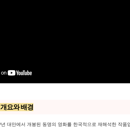
'의 개요와 배경
2009년 대만에서 개봉된 동명의 영화를 한국적으로 재해석한 작품