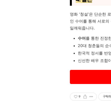
영화 '청설'은 단순한
인 수어를 통해 서로의
일깨워줍니다.
수어
를 통한 진정
20대 청춘들의 순
한국적 정서를 반
신선한 배우 조합
9
구독하