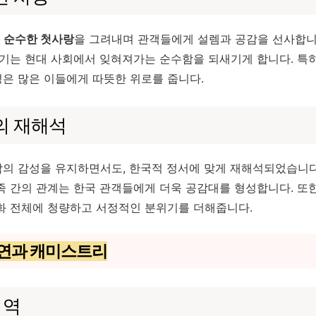
순수한 첫사랑
을 그려내며 관객들에게 설렘과 공감을 선사합니
야기는 현대 사회에서 잊혀져가는 순수함을 되새기게 합니다. 특히
은 많은 이들에게 따뜻한 위로를 줍니다.
의 재해석
의 감성을 유지하면서도, 한국적 정서에 맞게 재해석되었습니다.
족 간의 관계는 한국 관객들에게 더욱 공감대를 형성합니다. 또
화 전체에 청량하고 서정적인 분위기를 더해줍니다.
열연과 캐미스트리
 역