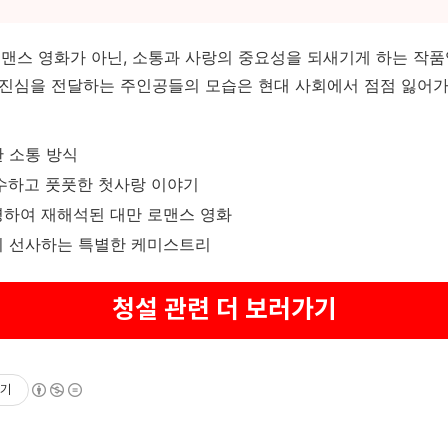
 로맨스 영화가 아닌, 소통과 사랑의 중요성을 되새기게 하는 작
 진심을 전달하는 주인공들의 모습은 현대 사회에서 점점 잃어
한 소통 방식
수하고 풋풋한 첫사랑 이야기
영하여 재해석된 대만 로맨스 영화
이 선사하는 특별한 케미스트리
청설 관련 더 보러가기
기