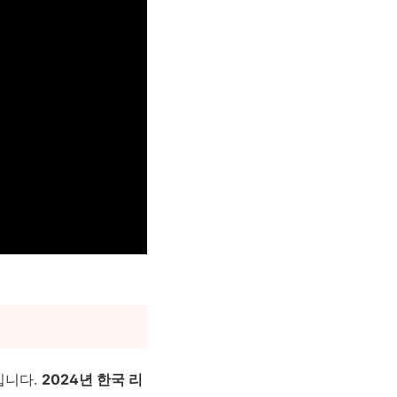
입니다.
2024년 한국 리