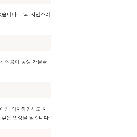
했습니다. 그의 자연스러
. 여름이 동생 가을을
니에게 의지하면서도 자
 깊은 인상을 남깁니다.