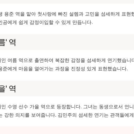
생 용준 역을 맡아 첫사랑에 빠진 설렘과 고민을 섬세하게 표현
인공에게 쉽게 감정이입할 수 있게 만듭니다.
름' 역
인 여름 역으로 출연하여 복잡한 감정을 섬세하게 연기했습니다
용준에게 마음을 열어가는 과정을 진정성 있게 표현했습니다.
을' 역
인 수영 선수 가을 역으로 등장합니다. 그녀는 동생으로서 언
는 강한 의지를 보여줍니다. 김민주의 섬세한 연기는 관객들에게