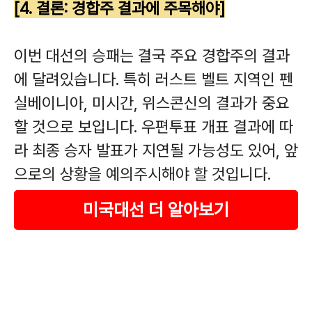
[4. 결론: 경합주 결과에 주목해야]
이번 대선의 승패는 결국 주요 경합주의 결과
에 달려있습니다. 특히 러스트 벨트 지역인 펜
실베이니아, 미시간, 위스콘신의 결과가 중요
할 것으로 보입니다. 우편투표 개표 결과에 따
라 최종 승자 발표가 지연될 가능성도 있어, 앞
으로의 상황을 예의주시해야 할 것입니다.
미국대선 더 알아보기