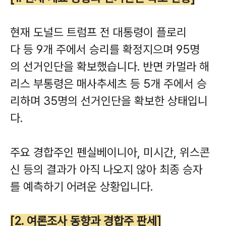
현재 도널드 트럼프 전 대통령이 플로리
다 등 9개 주에서 승리를 확정지으며 95명
의 선거인단을 확보했습니다. 반면 카멀라 해
리스 부통령은 매사추세츠 등 5개 주에서 승
리하며 35명의 선거인단을 확보한 상태입니
다.
주요 경합주인 펜실베이니아, 미시간, 위스콘
신 등의 결과가 아직 나오지 않아 최종 승자
를 예측하기 어려운 상황입니다.
[2. 여론조사 동향과 경합주 판세]