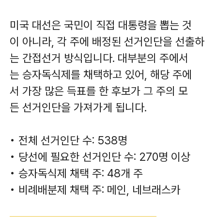
미국 대선은 국민이 직접 대통령을 뽑는 것
이 아니라, 각 주에 배정된 선거인단을 선출하
는 간접선거 방식입니다. 대부분의 주에서
는 승자독식제를 채택하고 있어, 해당 주에
서 가장 많은 득표를 한 후보가 그 주의 모
든 선거인단을 가져가게 됩니다.
• 전체 선거인단 수: 538명
• 당선에 필요한 선거인단 수: 270명 이상
• 승자독식제 채택 주: 48개 주
• 비례배분제 채택 주: 메인, 네브래스카