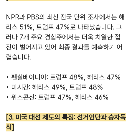
NPR과 PBS의 최신 전국 단위 조사에서는 해
리스 51%, 트럼프 47%로 나타났습니다. 그
러나 7개 주요 경합주에서는 더욱 치열한 접
전이 벌어지고 있어 최종 결과를 예측하기 어
렵습니다.
• 펜실베이니아: 트럼프 48%, 해리스 47%
• 미시간: 해리스 49%, 트럼프 48%
• 위스콘신: 트럼프 47%, 해리스 46%
[3. 미국 대선 제도의 특징: 선거인단과 승자독
식]