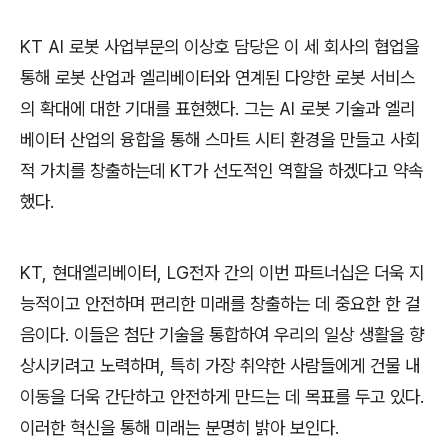
KT AI 로봇 사업부문의 이상호 담당은 이 세 회사의 협업을
통해 로봇 산업과 엘리베이터와 연계된 다양한 로봇 서비스
의 확대에 대한 기대를 표현했다. 그는 AI 로봇 기술과 엘리
베이터 산업의 융합을 통해 스마트 시티 환경을 만들고 사회
적 가치를 창출하는데 KT가 선도적인 역할을 하겠다고 약속
했다.
KT, 현대엘리베이터, LG전자 간의 이번 파트너십은 더욱 지
능적이고 안전하며 편리한 미래를 창출하는 데 중요한 한 걸
음이다. 이들은 첨단 기술을 통합하여 우리의 일상 생활을 향
상시키려고 노력하며, 특히 가장 취약한 사람들에게 건물 내
이동을 더욱 간단하고 안전하게 만드는 데 목표를 두고 있다.
이러한 혁신을 통해 미래는 분명히 밝아 보인다.