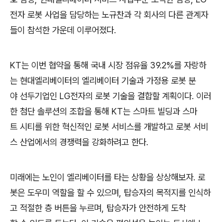
전자 로봇 사업을 담당하는 노규찬과 각 회사의 다른 관계자
들이 참석한 가운데 이루어졌다.
KT는 이번 협약을 통해 국내 시장 점유율 39.2%를 자랑하
는 현대엘리베이터의 엘리베이터 기술과 가정용 로봇 분
야 선두기업인 LG전자의 로봇 기술을 결합할 계획이다. 이러
한 첨단 솔루션의 조합을 통해 KT는 스마트 빌딩과 스마
트 시티를 위한 혁신적인 로봇 서비스를 개발하고 로봇 서비
스 산업에서의 경쟁력을 강화하려고 한다.
미래에는 노인이 엘리베이터를 타는 상황을 상상해보자. 로
봇은 도우미 역할을 할 수 있으며, 탑승자의 목적지를 인식하
고 적절한 층 버튼을 누르며, 탑승자가 안전하게 도착