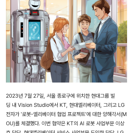
2023년 7월 27일, 서울 종로구에 위치한 현대그룹 빌
딩 내 Vision Studio에서 KT, 현대엘리베이터, 그리고 LG
전자가 '로봇-엘리베이터 협업 프로젝트'에 대한 양해각서(M
OU)를 체결했다. 이번 협약은 KT의 AI 로봇 사업부문 이상
호 담당, 현대엘리베이터 서비스 사업부문 도익한 담당, LG