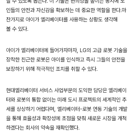
할 수 있도록 돕는다. 이 기술은 편의성을 높이는 동시에 노
인들의 안전과 자신감을 확보하는 데 중요한 역할을 한다.마
찬가지로 아이가 엘리베이터를 사용하는 상황도 생각해
볼 수 있다.
아이가 엘리베이터에 들어가자마자, LG의 고급 로봇 기술을
장착한 친근한 로봇은 아이를 인식하고 즉시 그들의 안전을
보장하기 위해 적극적인 조치를 취할 수 있다.
현대엘리베이터 서비스 사업부문의 도익한 담당은 엘리베이
터와 로봇의 통합 없이는 미래 도시 프로젝트의 세계적인 추
세를 상상하기 어렵다며, 엘리베이터-로봇 연동 기술의 개발
을 통해 효율성과 확장성에 초점을 맞춰 새로운 시장을 개척
하겠다는 회사의 약속을 재확인했다.